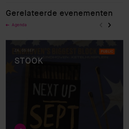
Gerelateerde evenementen
Agenda
ZA. 05 SEP.
PUBLIC
STOOK