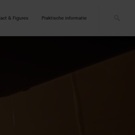
Fact & Figures
Praktische informatie