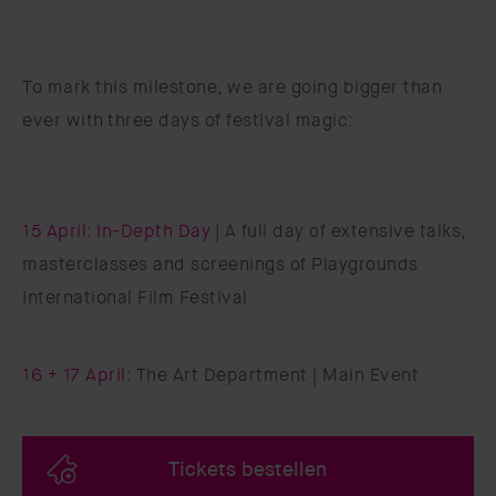
To mark this milestone, we are going bigger than
ever with three days of festival magic:
15 April: In-Depth Day
| A full day of extensive talks,
masterclasses and screenings of Playgrounds
International Film Festival
16 + 17 April
: The Art Department | Main Event
Tickets bestellen