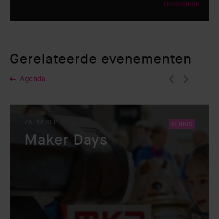
Deelnemen
Gerelateerde evenementen
Agenda
ZA. 12 SEP.
KENNIS
Maker Days