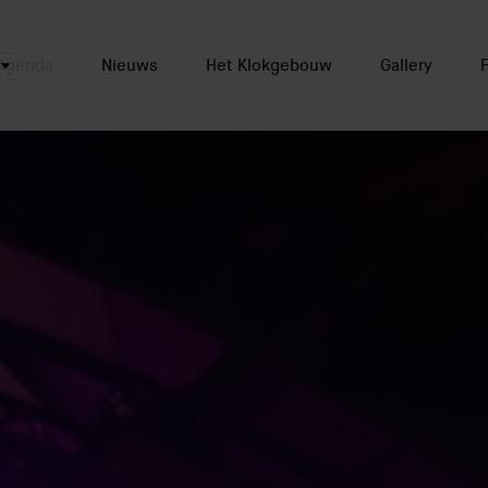
Agenda
Nieuws
Het Klokgebouw
Gallery