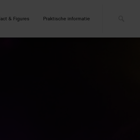
Fact & Figures
Praktische informatie