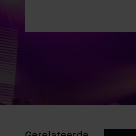
Gerelateerde