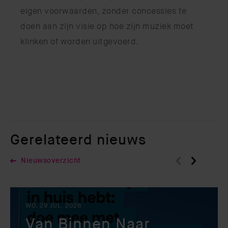
eigen voorwaarden, zonder concessies te
doen aan zijn visie op hoe zijn muziek moet
klinken of worden uitgevoerd.
Gerelateerd nieuws
Nieuwsoverzicht
WO. 29 JUL. 2026
Van Binnen Naar