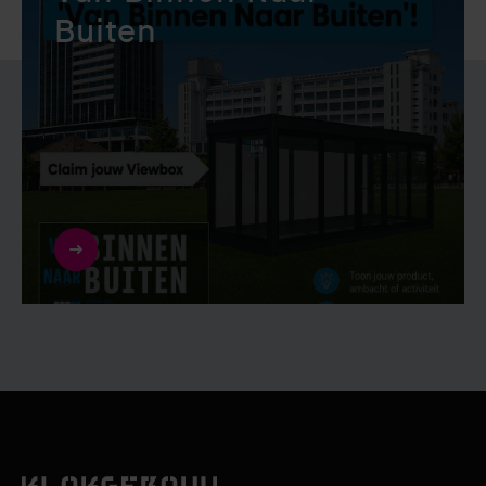
Buiten