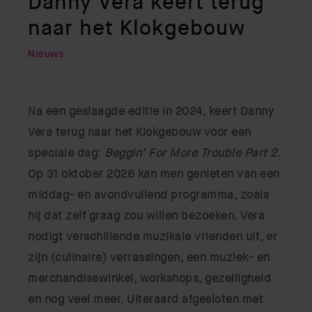
Danny Vera keert terug
naar het Klokgebouw
Nieuws
Na een geslaagde editie in 2024, keert Danny
Vera terug naar het Klokgebouw voor een
speciale dag:
Beggin’ For More Trouble Part 2
.
Op 31 oktober 2026 kan men genieten van een
middag- en avondvullend programma, zoals
hij dat zelf graag zou willen bezoeken. Vera
nodigt verschillende muzikale vrienden uit, er
zijn (culinaire) verrassingen, een muziek- en
merchandisewinkel, workshops, gezelligheid
en nog veel meer. Uiteraard afgesloten met