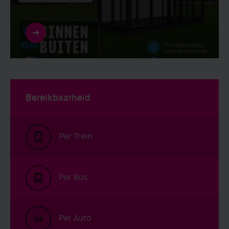
Bereikbaarheid
Per Trein
Per Bus
Per Auto